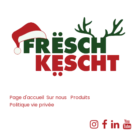
Page d'accueil
Sur nous
Produits
Politique vie privée