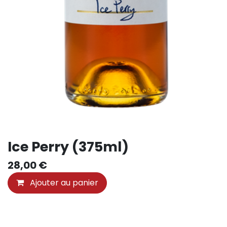
Ice Perry (375ml)
28,00
€
Ajouter au panier