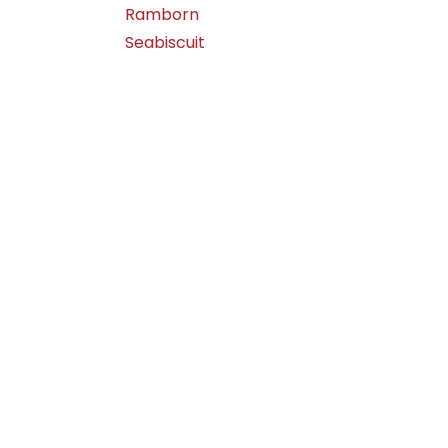
Ramborn
Seabiscuit